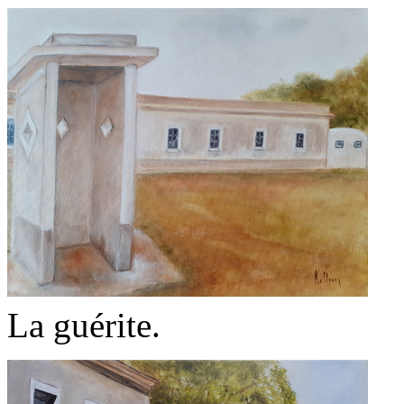
La guérite.