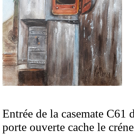
Entrée de la casemate C61
porte ouverte cache le crén