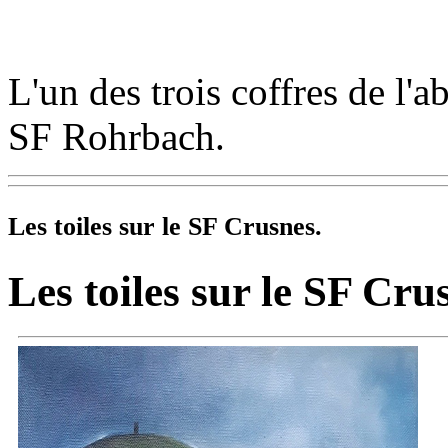
L'un des trois coffres de l'
SF Rohrbach.
Les toiles sur le
SF Crusnes.
Les toiles sur le
SF Crus