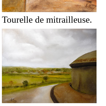
Tourelle de mitrailleuse.