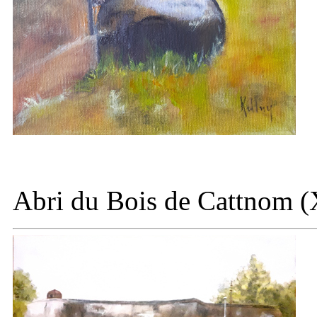
Abri du
Bois de Cattnom (