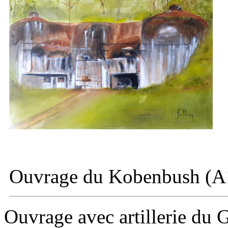
Ouvrage du
Kobenbush (A1
Ouvrage avec artillerie du
G