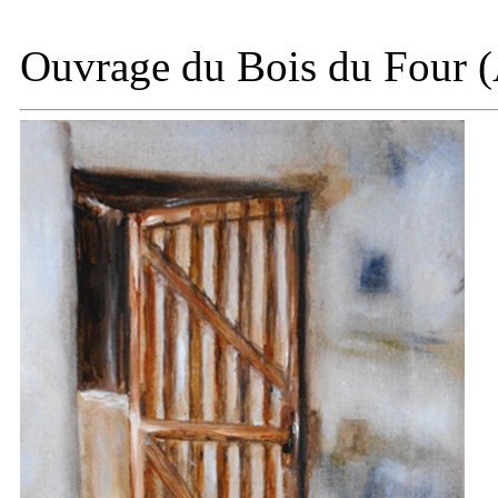
Ouvrage du
Bois du Four (