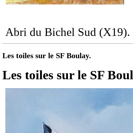
Abri du
Bichel Sud (X19). 
Les toiles sur le
SF Boulay.
Les toiles sur le
SF Boul