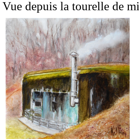
Vue depuis la tourelle de mi