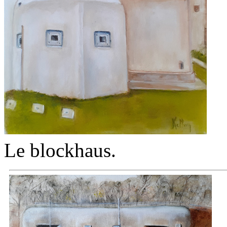
Le blockhaus.