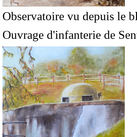
Observatoire vu depuis le b
Ouvrage d'infanterie de
Sen