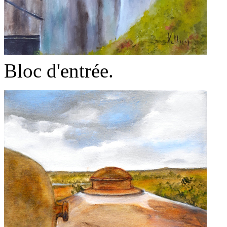
Bloc d'entrée.