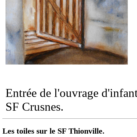
Entrée de l'ouvrage d'infan
SF Crusnes.
Les toiles sur le
SF Thionville.