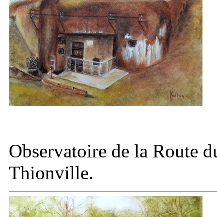
Observatoire de la
Route d
Thionville.