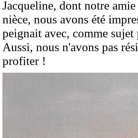
Jacqueline,
dont notre ami
nièce, nous avons été impres
peignait avec, comme sujet 
Aussi, nous n'avons pas rési
profiter !