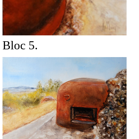
Bloc 5.