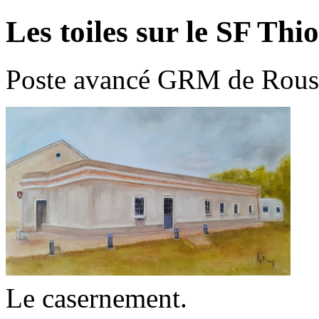
Les toiles sur le
SF Thio
Poste avancé GRM de
Rouss
Le casernement.