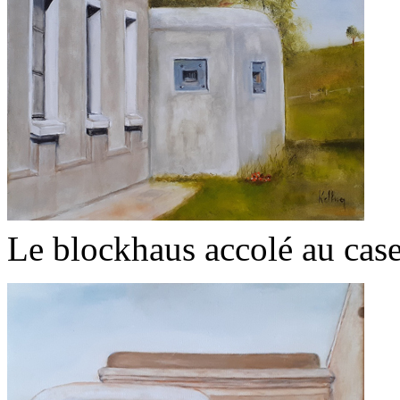
Le blockhaus accolé au cas