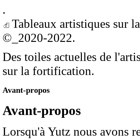
.
Tableaux artistiques sur l
©_2020-2022.
Des toiles actuelles de l'arti
sur la fortification.
Avant-propos
Avant-propos
Lorsqu'à Yutz nous avons re