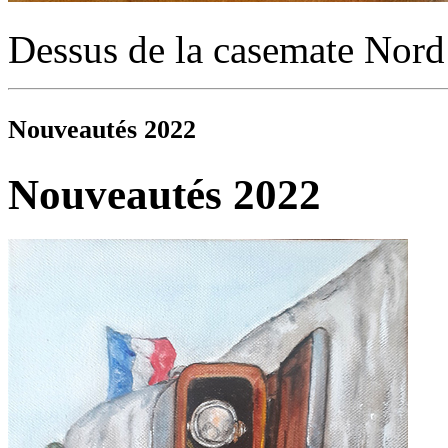
Dessus de la casemate
Nord
Nouveautés 2022
Nouveautés 2022