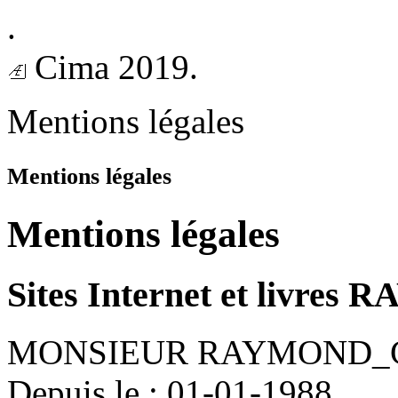
.
Cima 2019.
Mentions légales
Mentions légales
Mentions légales
Sites Internet et livr
MONSIEUR RAYMOND_
Depuis le : 01-01-1988