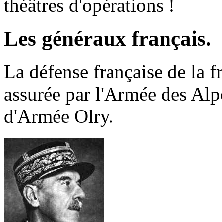
théâtres d'opérations !
Les généraux français.
La défense française de la fr
assurée par l'Armée des Al
d'Armée
Olry.