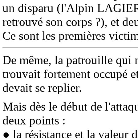
un disparu (l'Alpin LAGIER :
retrouvé son corps ?), et de
Ce sont les premières victim
De même, la patrouille qui 
trouvait fortement occupé et
devait se replier.
Mais dès le début de l'attaqu
deux points :
● la résistance et la valeur 