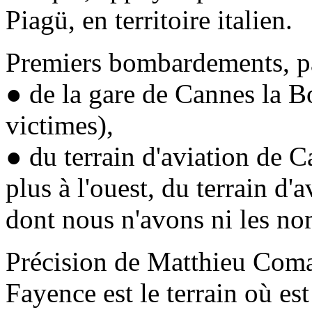
Piagü
, en territoire italien.
Premiers bombardements, par
● de la gare de
Cannes la B
victimes),
● du terrain d'aviation de
C
plus à l'ouest, du terrain d'
dont nous n'avons ni les nom
Précision de
Matthieu Com
Fayence
est le terrain où e