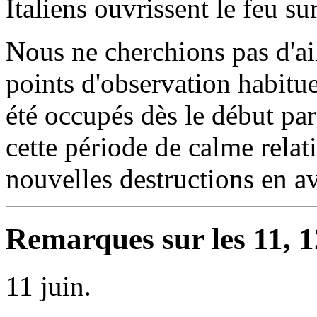
Italiens ouvrissent le feu su
Nous ne cherchions pas d'ail
points d'observation habitue
été occupés dès le début pa
cette période de calme relat
nouvelles destructions en av
Remarques sur les 11, 1
11 juin.