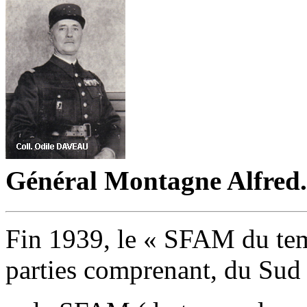
Général
Montagne Alfred.
Fin 1939, le « SFAM du tem
parties comprenant, du Sud 