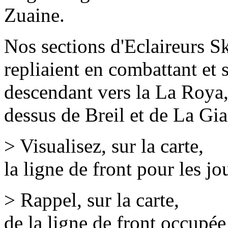
Zuaine
.
Nos sections d'Eclaireurs Sk
repliaient en combattant et 
descendant vers la
La Roya
dessus de
Breil
et de
La Gia
> Visualisez, sur la carte,
la ligne de front pour les j
> Rappel, sur la carte,
de la ligne de front occupée