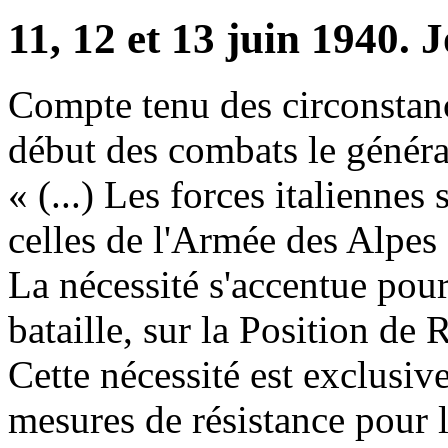
11, 12 et 13 juin 1940. 
Compte tenu des circonstanc
début des combats le
généra
« (...) Les forces italienne
celles de l'Armée des Alpes
La nécessité s'accentue pour
bataille, sur la Position de 
Cette nécessité est exclusi
mesures de résistance pour 