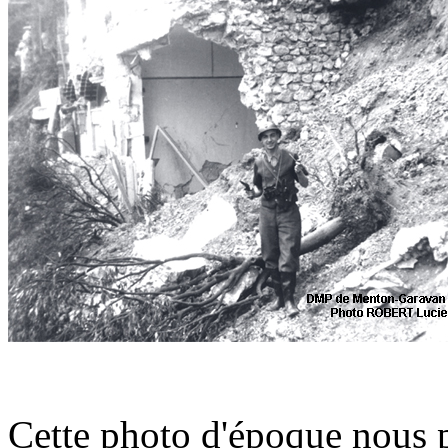
Cette photo d'époque nous p