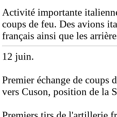
Activité importante italienne
coups de feu. Des avions ita
français ainsi que les arrière
12 juin.
Premier échange de coups de
vers
Cuson
, position de la
Premiers tirs de l'artillerie