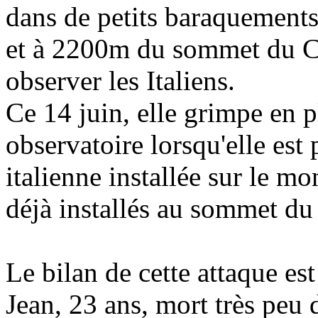
dans de petits baraquements
et à 2200m du sommet du
C
observer les Italiens.
Ce 14 juin, elle grimpe en p
observatoire lorsqu'elle est 
italienne installée sur le m
déjà installés au sommet d
Le bilan de cette attaque es
Jean, 23 ans, mort très peu 