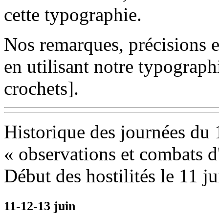
cette typographie.
Nos remarques, précisions e
en utilisant notre typograph
crochets].
Historique des journées du 
« observations et combats d
Début des hostilités le 11 ju
11-12-13 juin