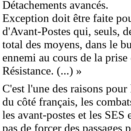
Détachements avancés.
Exception doit être faite p
d'Avant-Postes qui, seuls, d
total des moyens, dans le but
ennemi au cours de la prise 
Résistance. (...) »
C'est l'une des raisons pour
du côté français, les comba
les avant-postes et les SES 
pas de forcer des passages p