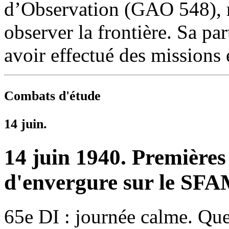
d’Observation (GAO 548), r
observer la frontière. Sa par
avoir effectué des missions e
Combats d'étude
14 juin.
14 juin 1940. Premières 
d'envergure sur le SFA
65e DI : journée calme. Que