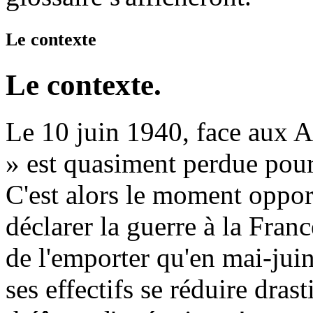
Le contexte
Le contexte.
Le 10 juin 1940, face aux A
» est quasiment perdue pour 
C'est alors le moment oppor
déclarer la guerre à la Fran
de l'emporter qu'en mai-jui
ses effectifs se réduire dras