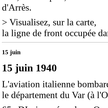
d'Arrès
.
> Visualisez, sur la carte,
la ligne de front occupée da
15 juin
15 juin 1940
L'aviation italienne bombar
le département du Var (à l'