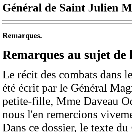
Général
de Saint Julien 
Remarques.
Remarques au sujet de la
Le récit des combats dans 
été écrit par le Général
Mag
petite-fille,
Mme Daveau Od
nous l'en remercions vivem
Dans ce dossier, le texte du