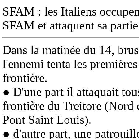
SFAM : les Italiens occupen
SFAM et attaquent sa partie
Dans la matinée du 14, brus
l'ennemi tenta les premières 
frontière.
● D'une part il attaquait tou
frontière du
Treitore
(Nord
Pont Saint Louis
).
● d'autre part, une patrouil